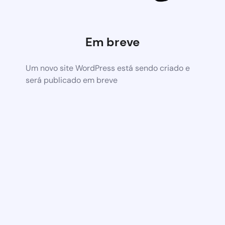
Em breve
Um novo site WordPress está sendo criado e
será publicado em breve